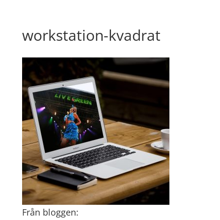
workstation-kvadrat
Från bloggen: