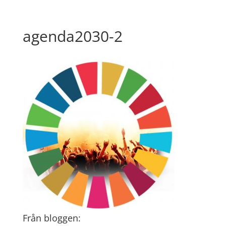
agenda2030-2
Från bloggen: