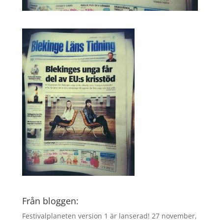
Från bloggen:
Festivalplaneten version 1 är lanserad!
27 november,