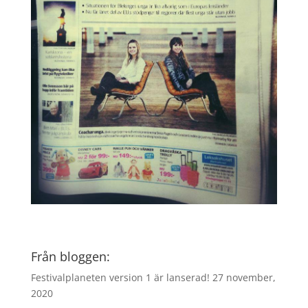
Från bloggen:
Festivalplaneten version 1 är lanserad!
27 november,
2020