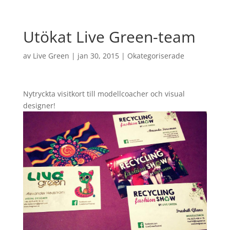
Utökat Live Green-team
av
Live Green
|
jan 30, 2015
|
Okategoriserade
Nytryckta visitkort till modellcoacher och visual
designer!