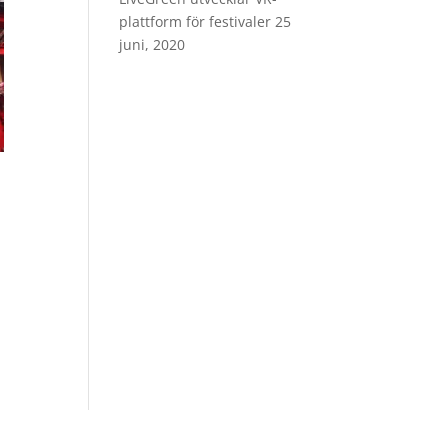
plattform för festivaler
25
juni, 2020