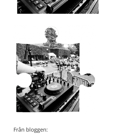
Från bloggen: