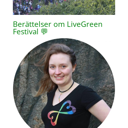
Berättelser om LiveGreen
Festival 💬