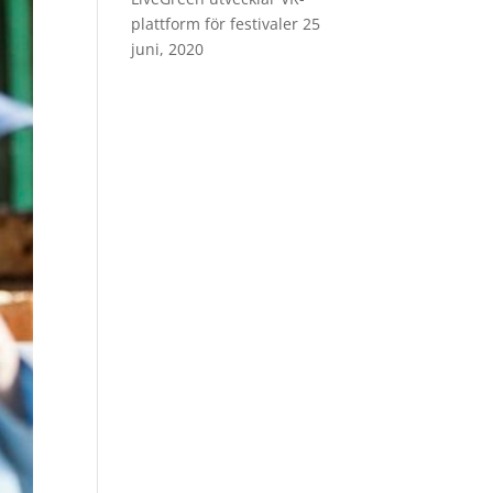
plattform för festivaler
25
juni, 2020