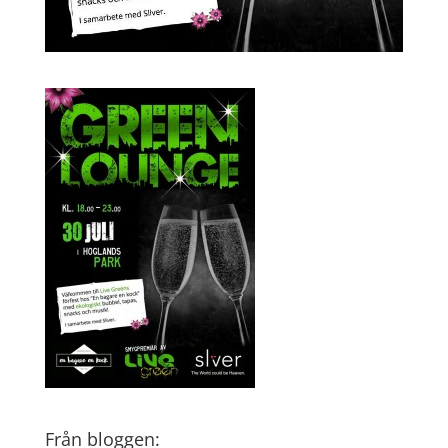
Från bloggen: