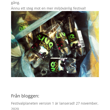
gång.
Ännu ett steg mot en mer miljövänlig festival!
Från bloggen:
Festivalplaneten version 1 är lanserad!
27 november,
2020