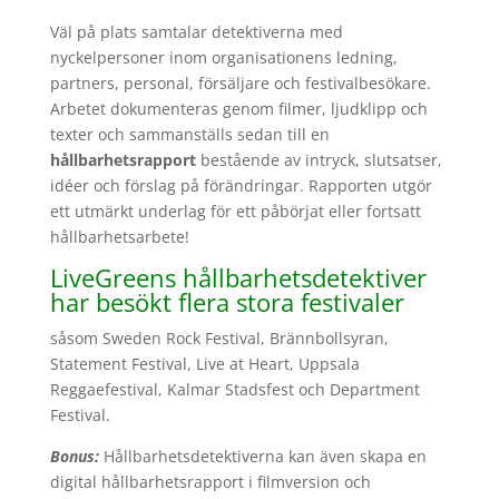
Väl på plats samtalar detektiverna med
nyckelpersoner inom organisationens ledning,
partners, personal, försäljare och festivalbesökare.
Arbetet dokumenteras genom filmer, ljudklipp och
texter och sammanställs sedan till en
hållbarhetsrapport
bestående av intryck, slutsatser,
idéer och förslag på förändringar. Rapporten utgör
ett utmärkt underlag för ett påbörjat eller fortsatt
hållbarhetsarbete!
LiveGreens hållbarhetsdetektiver
har besökt flera stora festivaler
såsom Sweden Rock Festival, Brännbollsyran,
Statement Festival, Live at Heart, Uppsala
Reggaefestival, Kalmar Stadsfest och Department
Festival.
Bonus:
Hållbarhetsdetektiverna kan även skapa en
digital hållbarhetsrapport i filmversion och