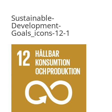
Sustainable-
Development-
Goals_icons-12-1