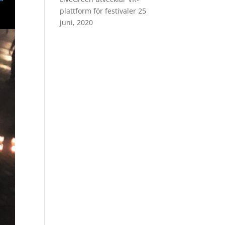
plattform för festivaler
25
juni, 2020