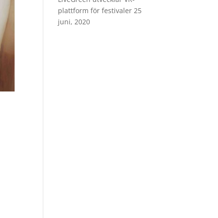
plattform för festivaler
25
juni, 2020