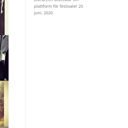
plattform för festivaler
25
juni, 2020